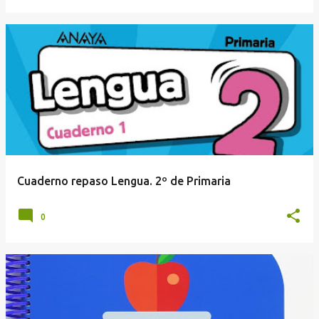
Cuaderno repaso Lengua. 2º de Primaria
0