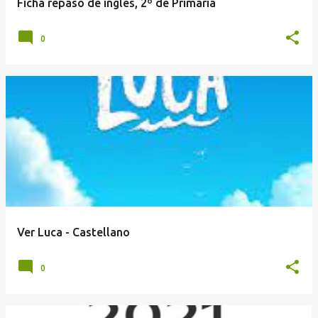
Ficha repaso de inglés, 2º de Primaria
0
Ver Luca - Castellano
0