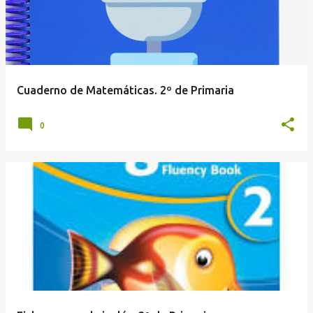
Cuaderno de Matemáticas. 2º de Primaria
0