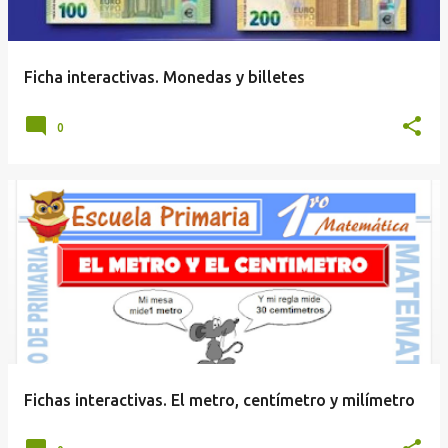
Ficha interactivas. Monedas y billetes
0
Fichas interactivas. El metro, centímetro y milímetro