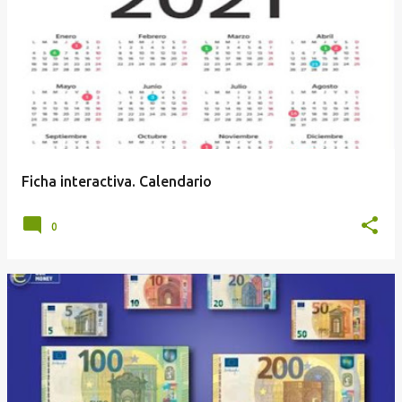
Ficha interactiva. Calendario
0