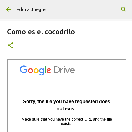
Ir al contenido principal
Educa Juegos
Como es el cocodrilo