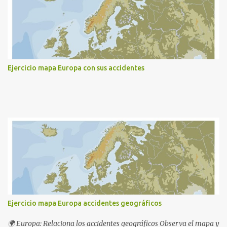
Ejercicio mapa Europa con sus accidentes
Ejercicio mapa Europa accidentes geográficos
🌍 Europa: Relaciona los accidentes geográficos Observa el mapa y